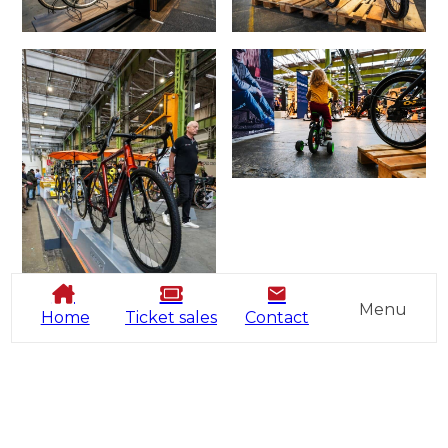
Menu
Home
Ticket sales
Contact