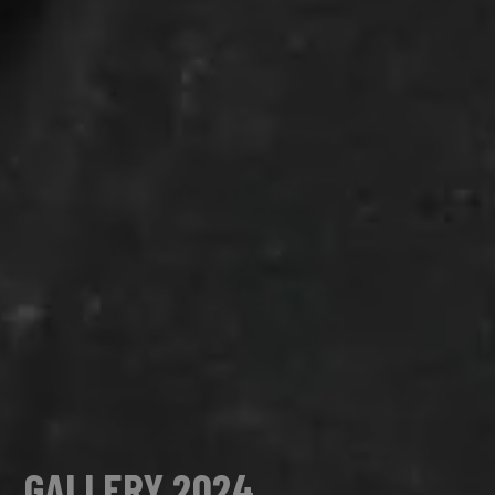
GALLERY 2024