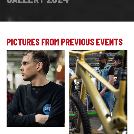
PICTURES FROM PREVIOUS EVENTS