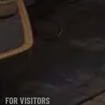
FOR VISITORS