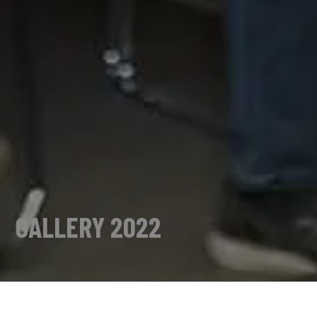
GALLERY 2022