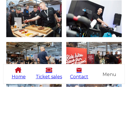
Menu
Home
Ticket sales
Contact