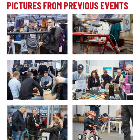
PICTURES FROM PREVIOUS EVENTS