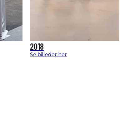
2018
Se billeder her