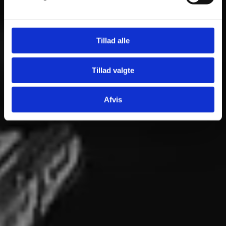
Tillad alle
Tillad valgte
Afvis