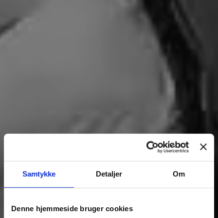
Samtykke
Detaljer
Om
Denne hjemmeside bruger cookies