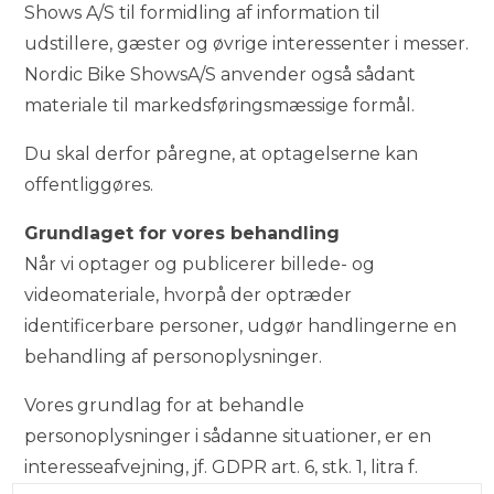
Shows A/S til formidling af information til
udstillere, gæster og øvrige interessenter i messer.
Nordic Bike ShowsA/S anvender også sådant
materiale til markedsføringsmæssige formål.
Du skal derfor påregne, at optagelserne kan
offentliggøres.
Grundlaget for vores behandling
Når vi optager og publicerer billede- og
videomateriale, hvorpå der optræder
identificerbare personer, udgør handlingerne en
behandling af personoplysninger.
Vores grundlag for at behandle
personoplysninger i sådanne situationer, er en
interesseafvejning, jf. GDPR art. 6, stk. 1, litra f.