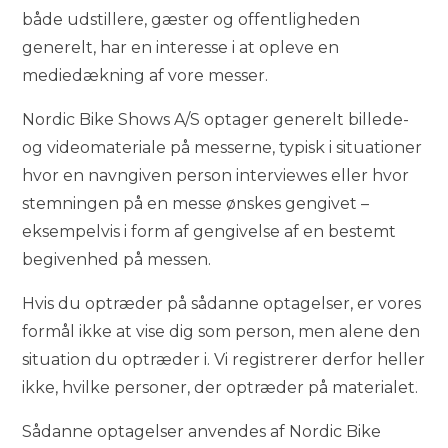
både udstillere, gæster og offentligheden
generelt, har en interesse i at opleve en
mediedækning af vore messer.
Nordic Bike Shows A/S optager generelt billede-
og videomateriale på messerne, typisk i situationer
hvor en navngiven person interviewes eller hvor
stemningen på en messe ønskes gengivet –
eksempelvis i form af gengivelse af en bestemt
begivenhed på messen.
Hvis du optræder på sådanne optagelser, er vores
formål ikke at vise dig som person, men alene den
situation du optræder i. Vi registrerer derfor heller
ikke, hvilke personer, der optræder på materialet.
Sådanne optagelser anvendes af Nordic Bike