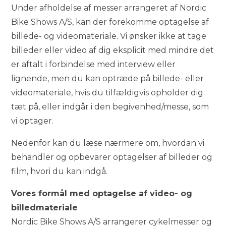
Under afholdelse af messer arrangeret af Nordic
Bike Shows A/S, kan der forekomme optagelse af
billede- og videomateriale. Vi ønsker ikke at tage
billeder eller video af dig eksplicit med mindre det
er aftalt i forbindelse med interview eller
lignende, men du kan optræde på billede- eller
videomateriale, hvis du tilfældigvis opholder dig
tæt på, eller indgår i den begivenhed/messe, som
vi optager.
Nedenfor kan du læse nærmere om, hvordan vi
behandler og opbevarer optagelser af billeder og
film, hvori du kan indgå.
Vores formål med optagelse af video- og
billedmateriale
Nordic Bike Shows A/S arrangerer cykelmesser og