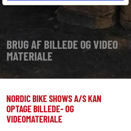
BRUG AF BILLEDE OG VIDEO
MATERIALE
NORDIC BIKE SHOWS A/S KAN
OPTAGE BILLEDE- OG
VIDEOMATERIALE